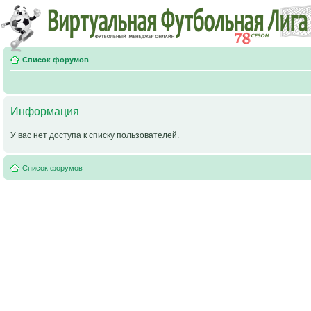
Список форумов
Информация
У вас нет доступа к списку пользователей.
Список форумов