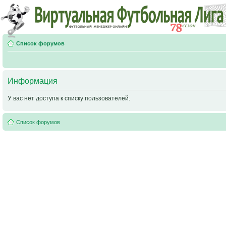
Список форумов
Информация
У вас нет доступа к списку пользователей.
Список форумов