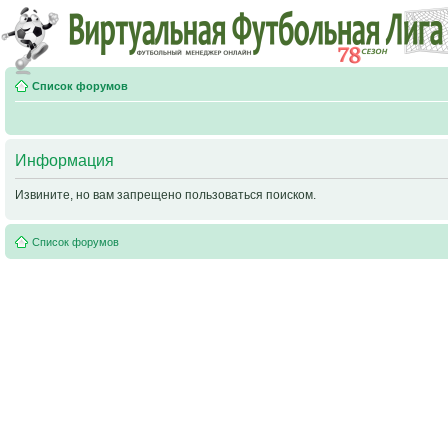
Список форумов
Информация
Извините, но вам запрещено пользоваться поиском.
Список форумов