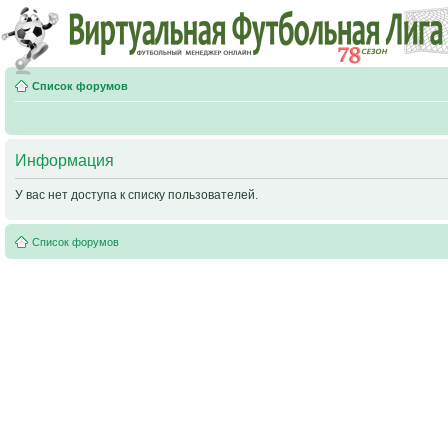
Список форумов
Информация
У вас нет доступа к списку пользователей.
Список форумов