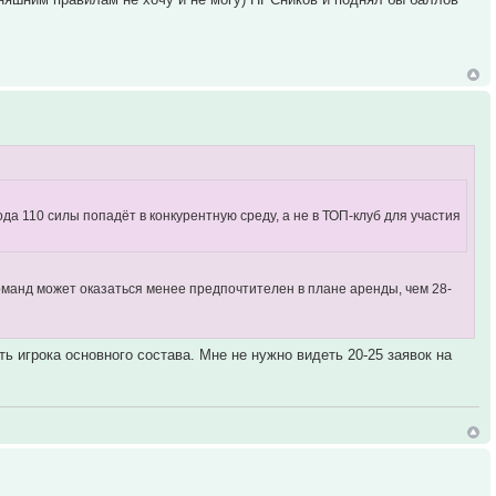
ода 110 силы попадёт в конкурентную среду, а не в ТОП-клуб для участия
 команд может оказаться менее предпочтителен в плане аренды, чем 28-
ть игрока основного состава. Мне не нужно видеть 20-25 заявок на