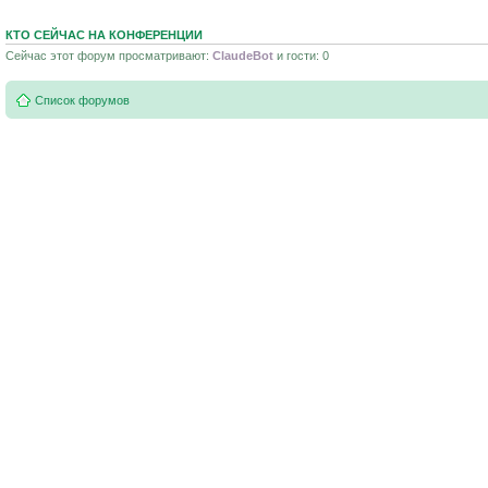
КТО СЕЙЧАС НА КОНФЕРЕНЦИИ
Сейчас этот форум просматривают:
ClaudeBot
и гости: 0
Список форумов