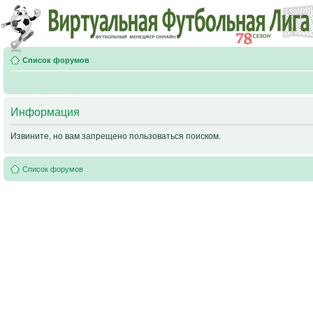
Список форумов
Информация
Извините, но вам запрещено пользоваться поиском.
Список форумов