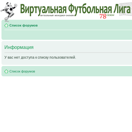
Список форумов
Информация
У вас нет доступа к списку пользователей.
Список форумов