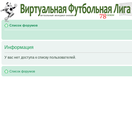
Список форумов
Информация
У вас нет доступа к списку пользователей.
Список форумов