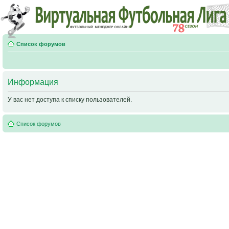
Список форумов
Информация
У вас нет доступа к списку пользователей.
Список форумов