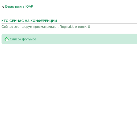
Вернуться в ЮАР
КТО СЕЙЧАС НА КОНФЕРЕНЦИИ
Сейчас этот форум просматривают: Reginaldo и гости: 0
Список форумов