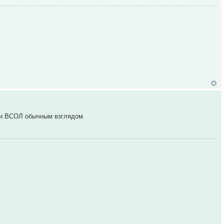
ир и ВСОЛ обычным взглядом