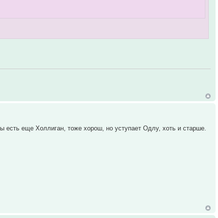
 есть еще Холлиган, тоже хорош, но уступает Одлу, хоть и старше.