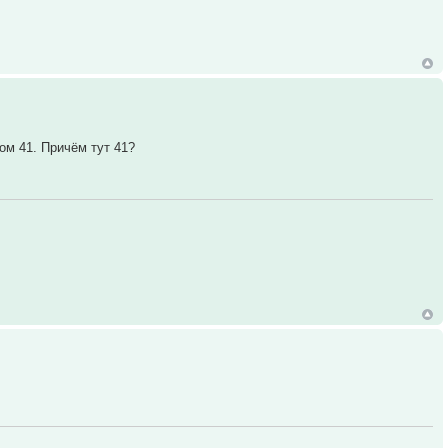
ом 41. Причём тут 41?