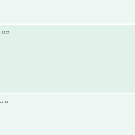
, 12:26
 13:53