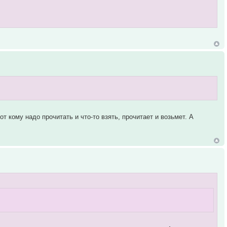
от кому надо прочитать и что-то взять, прочитает и возьмет. А