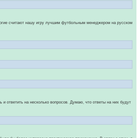
ногие считают нашу игру лучшим футбольным менеджером на русском
 и ответить на несколько вопросов. Думаю, что ответы на них будут