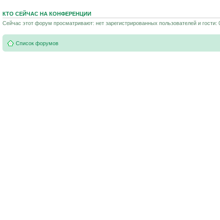
КТО СЕЙЧАС НА КОНФЕРЕНЦИИ
Сейчас этот форум просматривают: нет зарегистрированных пользователей и гости: 
Список форумов