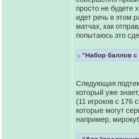
просто не будете 
идет речь в этом р
матчах, как отправ
попытаюсь это сде
"Набор баллов с
Следующая подтем
который уже знает,
(11 игроков с 176
которые могут сер
например, мирокуб