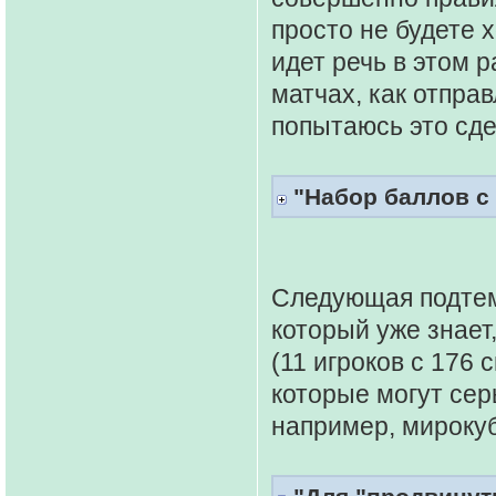
просто не будете 
идет речь в этом р
матчах, как отправ
попытаюсь это сде
"Набор баллов с
Следующая подтем
который уже знает,
(11 игроков с 176
которые могут сер
например, мирокуб