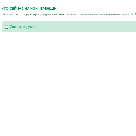
КТО СЕЙЧАС НА КОНФЕРЕНЦИИ
Сейчас этот форум просматривают: нет зарегистрированных пользователей и гости: 
Список форумов