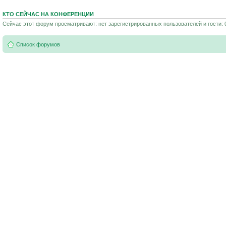
КТО СЕЙЧАС НА КОНФЕРЕНЦИИ
Сейчас этот форум просматривают: нет зарегистрированных пользователей и гости: 
Список форумов