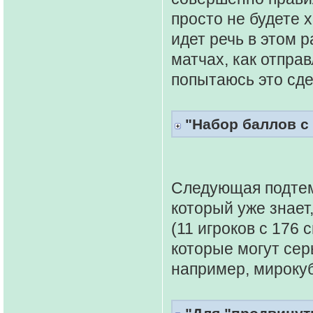
просто не будете 
идет речь в этом р
матчах, как отправ
попытаюсь это сде
"Набор баллов с
Следующая подтем
который уже знает,
(11 игроков с 176
которые могут сер
например, мирокуб