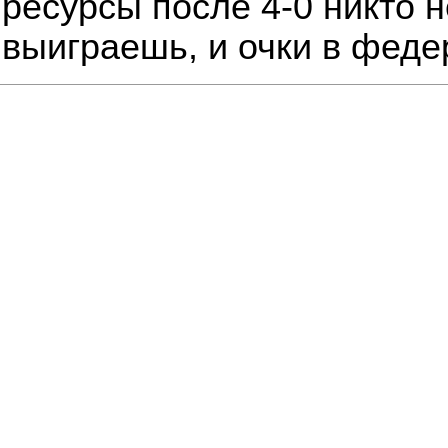
ресурсы после 4-0 никто не
выиграешь, и очки в феде