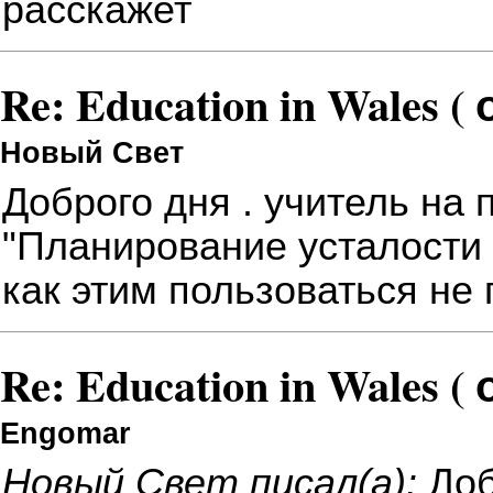
расскажет
Re: Education in Wales (
Новый Свет
Доброго дня . учитель на
"Планирование усталости
как этим пользоваться не
Re: Education in Wales (
Engomar
Новый Свет писал(а):
Доб