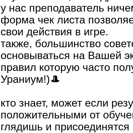
у нас преподаватель ниче
форма чек листа позволяе
свои действия в игре.
также, большинство совето
основываться на Вашей эк
правил которую часто пол
Ураниум!)🎩
кто знает, может если рез
положительными от обучен
глядишь и присоединятся 