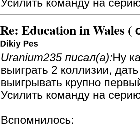
Усилить команду на серию
Re: Education in Wales (
Dikiy Pes
Uranium235 писал(а):
Ну к
выиграть 2 коллизии, дать
выигрывать крупно первы
Усилить команду на серию
Вспомнилось: