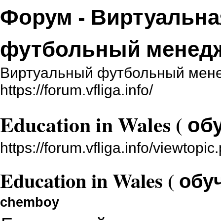
Форум - Виртуальна
футбольный менед
Виртуальный футбольный мене
https://forum.vfliga.info/
Education in Wales ( о
https://forum.vfliga.info/viewtop
Education in Wales ( об
chemboy