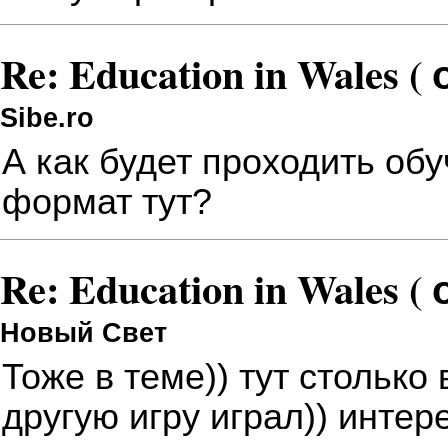
Re: Education in Wales (
Sibe.ro
А как будет проходить об
формат тут?
Re: Education in Wales (
Новый Свет
Тоже в теме)) тут столько 
другую игру играл)) интер