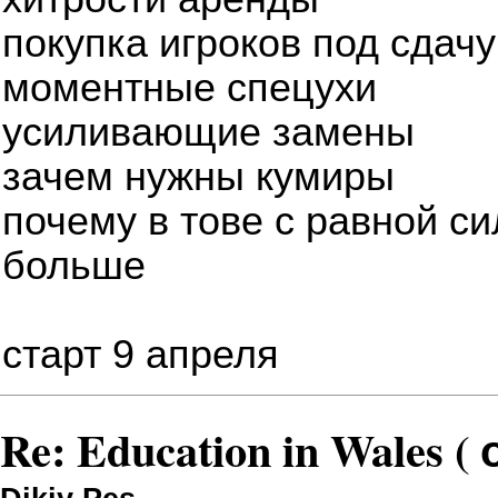
покупка игроков под сдачу
моментные спецухи
усиливающие замены
зачем нужны кумиры
почему в тове с равной си
больше
старт 9 апреля
Re: Education in Wales (