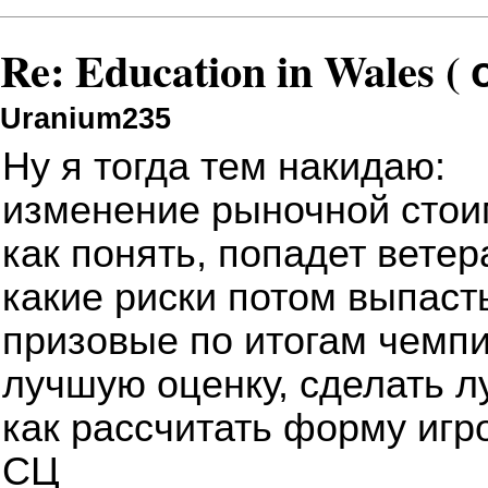
Re: Education in Wales (
Uranium235
Ну я тогда тем накидаю:
изменение рыночной стоим
как понять, попадет ветер
какие риски потом выпаст
призовые по итогам чемпи
лучшую оценку, сделать л
как рассчитать форму игр
СЦ