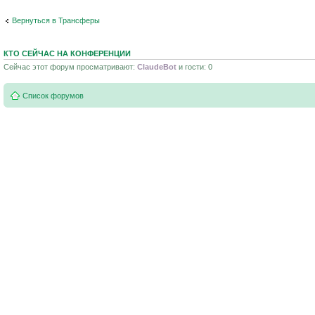
Вернуться в Трансферы
КТО СЕЙЧАС НА КОНФЕРЕНЦИИ
Сейчас этот форум просматривают:
ClaudeBot
и гости: 0
Список форумов