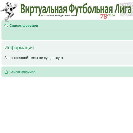
Список форумов
Информация
Запрошенной темы не существует.
Список форумов