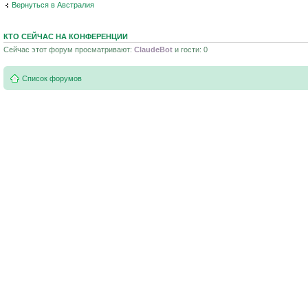
Вернуться в Австралия
КТО СЕЙЧАС НА КОНФЕРЕНЦИИ
Сейчас этот форум просматривают:
ClaudeBot
и гости: 0
Список форумов