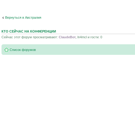
Вернуться в Австралия
КТО СЕЙЧАС НА КОНФЕРЕНЦИИ
Сейчас этот форум просматривают:
ClaudeBot
, ln4mcl и гости: 0
Список форумов