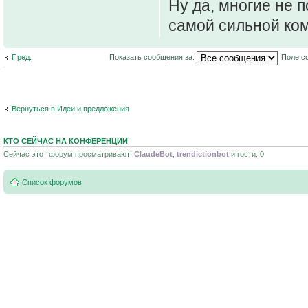
Ну да, многие не 
самой сильной ко
Пред.
Показать сообщения за:
Поле с
Вернуться в Идеи и предложения
КТО СЕЙЧАС НА КОНФЕРЕНЦИИ
Сейчас этот форум просматривают:
ClaudeBot
,
trendictionbot
и гости: 0
Список форумов