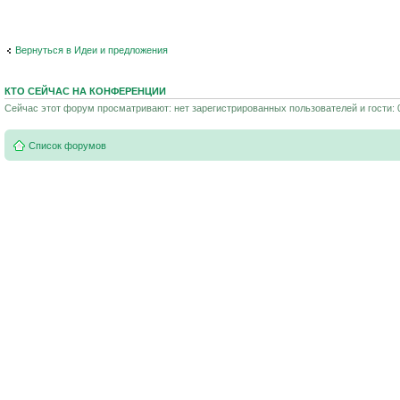
Вернуться в Идеи и предложения
КТО СЕЙЧАС НА КОНФЕРЕНЦИИ
Сейчас этот форум просматривают: нет зарегистрированных пользователей и гости: 
Список форумов