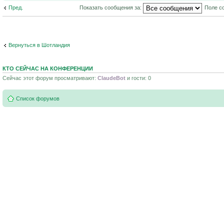
Пред.
Показать сообщения за:
Поле с
Вернуться в Шотландия
КТО СЕЙЧАС НА КОНФЕРЕНЦИИ
Сейчас этот форум просматривают:
ClaudeBot
и гости: 0
Список форумов