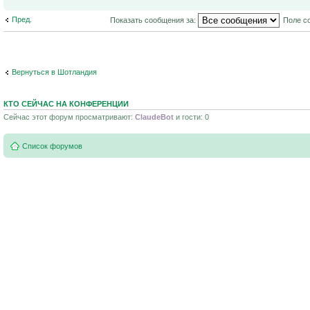
Пред.
Показать сообщения за:
Поле с
Вернуться в Шотландия
КТО СЕЙЧАС НА КОНФЕРЕНЦИИ
Сейчас этот форум просматривают:
ClaudeBot
и гости: 0
Список форумов