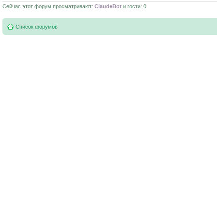
Сейчас этот форум просматривают:
ClaudeBot
и гости: 0
Список форумов