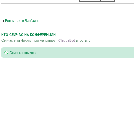
Вернуться в Барбадос
КТО СЕЙЧАС НА КОНФЕРЕНЦИИ
Сейчас этот форум просматривают:
ClaudeBot
и гости: 0
Список форумов