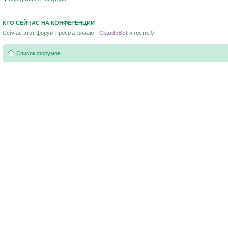
КТО СЕЙЧАС НА КОНФЕРЕНЦИИ
Сейчас этот форум просматривают:
ClaudeBot
и гости: 0
Список форумов