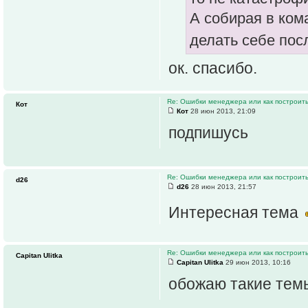
А собирая в ком
делать себе пос
ок. спасибо.
Re: Ошибки менеджера или как построить
Кот
Кот
28 июн 2013, 21:09
подпишусь
Re: Ошибки менеджера или как построить
d26
d26
28 июн 2013, 21:57
Интересная тема
Re: Ошибки менеджера или как построить
Capitan Ulitka
Capitan Ulitka
29 июн 2013, 10:16
обожаю такие тем