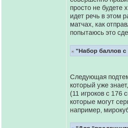
просто не будете 
идет речь в этом р
матчах, как отправ
попытаюсь это сде
"Набор баллов с
Следующая подтем
который уже знает,
(11 игроков с 176
которые могут сер
например, мирокуб