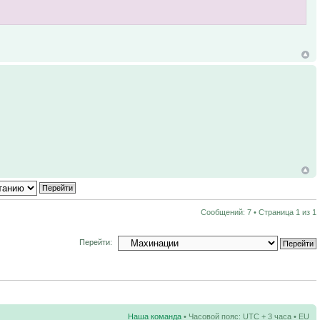
Сообщений: 7 • Страница
1
из
1
Перейти:
Наша команда
• Часовой пояс: UTC + 3 часа • EU