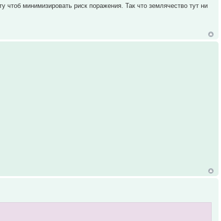
ту чтоб минимизировать риск поражения. Так что землячество тут ни