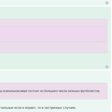
ды в реальном мире состоит из большего числа сильных футболистов,
тальные если и играют, то в экстренных случаях.