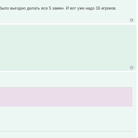
ыло выгодно делать все 5 замен. И вот уже надо 16 игроков.