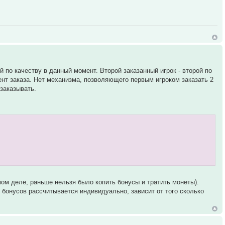
й по качеству в данный момент. Второй заказанный игрок - второй по
мент заказа. Нет механизма, позволяющего первым игроком заказать 2
 заказывать.
амом деле, раньше нельзя было копить бонусы и тратить монеты).
 бонусов рассчитывается индивидуально, зависит от того сколько