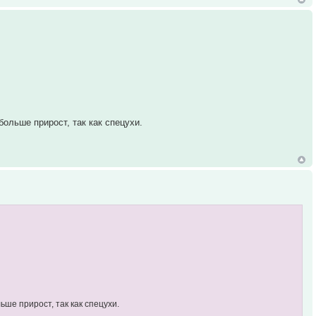
ольше прирост, так как спецухи.
ьше прирост, так как спецухи.