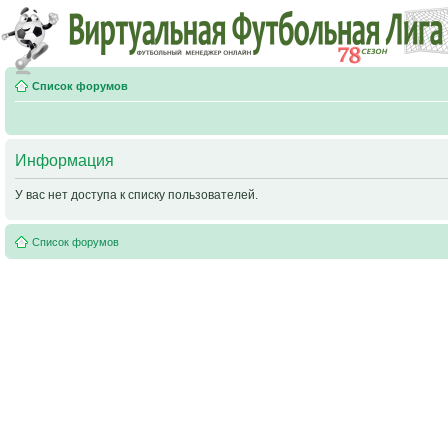
Список форумов
Информация
У вас нет доступа к списку пользователей.
Список форумов