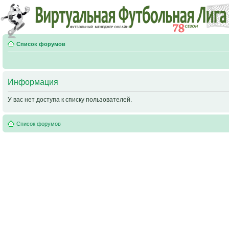
Список форумов
Информация
У вас нет доступа к списку пользователей.
Список форумов