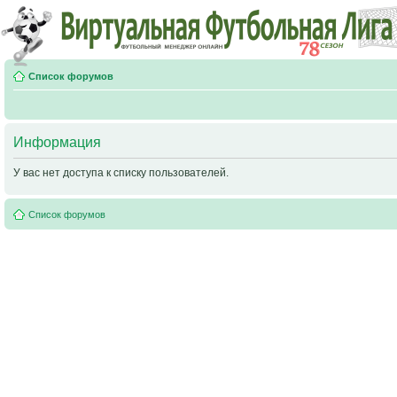
Список форумов
Информация
У вас нет доступа к списку пользователей.
Список форумов