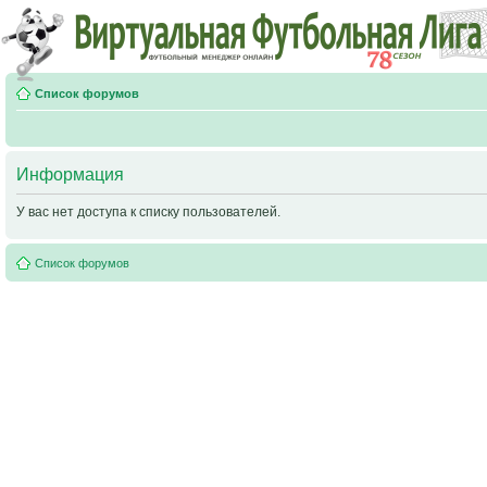
Список форумов
Информация
У вас нет доступа к списку пользователей.
Список форумов